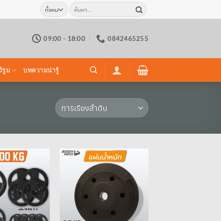
ค้นหา:
09:00 - 18:00
0842465255
์รูม
บทความน่ารู้