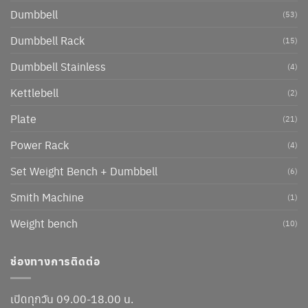
Dumbbell
(53)
Dumbbell Rack
(15)
Dumbbell Stainless
(4)
Kettlebell
(2)
Plate
(21)
Power Rack
(4)
Set Weight Bench + Dumbbell
(6)
Smith Machine
(1)
Weight bench
(10)
ช่องทางการติดต่อ
เปิดทุกวัน 09.00-18.00 น.