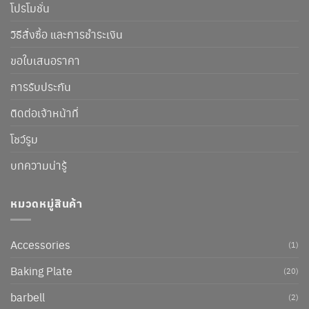
โปรโมชั่น
วิธีสั่งซื้อ และการชำระเงิน
ขอใบเสนอราคา
การรับประกัน
ติดต่อเจ้าหน้าที่
โชว์รูม
บทความน่ารู้
หมวดหมู่สินค้า
Accessories
(1)
Baking Plate
(20)
barbell
(2)