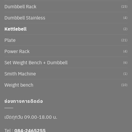
Dumbbell Rack
(15)
Dumbbell Stainless
(4)
Kettlebell
(2)
Plate
(21)
Power Rack
(4)
Set Weight Bench + Dumbbell
(6)
Smith Machine
(1)
Weight bench
(10)
ช่องทางการติดต่อ
เปิดทุกวัน 09.00-18.00 น.
Tel :
084-2465255