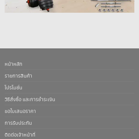
หน้าหลัก
รายการสินค้า
โปรโมชั่น
วิธีสั่งซื้อ และการชำระเงิน
ขอใบเสนอราคา
การรับประกัน
ติดต่อเจ้าหน้าที่