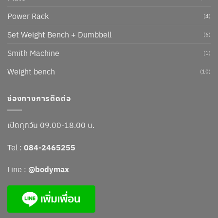
Power Rack
(4)
Set Weight Bench + Dumbbell
(6)
Smith Machine
(1)
Weight bench
(10)
ช่องทางการติดต่อ
เปิดทุกวัน 09.00-18.00 น.
Tel :
084-2465255
Line :
@bodymax