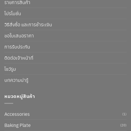
รายการสินค้า
โปรโมชั่น
วิธีสั่งซื้อ และการชำระเงิน
ขอใบเสนอราคา
การรับประกัน
ติดต่อเจ้าหน้าที่
โชว์รูม
บทความน่ารู้
หมวดหมู่สินค้า
Accessories
(1)
Baking Plate
(20)