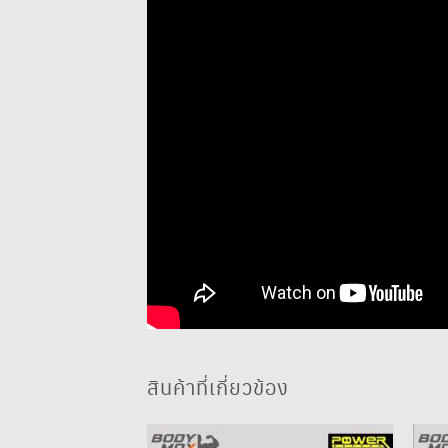
สินค้าที่เกี่ยวข้อง