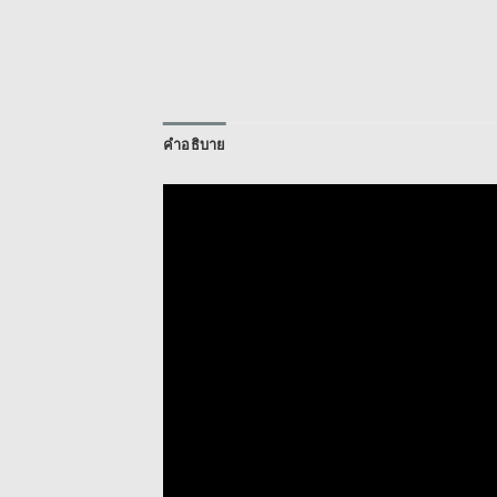
คำอธิบาย