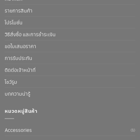
รายการสินค้า
โปรโมชั่น
วิธีสั่งซื้อ และการชำระเงิน
ขอใบเสนอราคา
การรับประกัน
ติดต่อเจ้าหน้าที่
โชว์รูม
บทความน่ารู้
หมวดหมู่สินค้า
Accessories
(1)