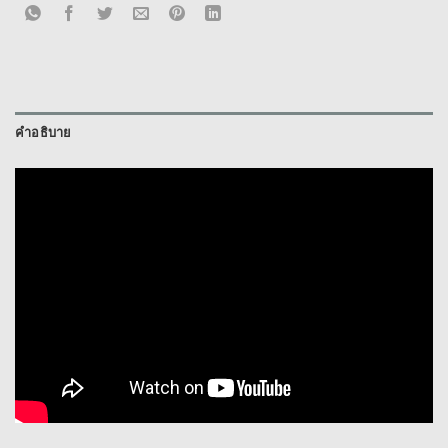
คำอธิบาย