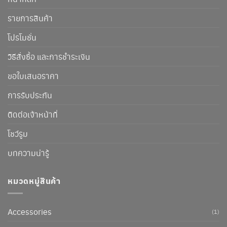
รายการสินค้า
โปรโมชั่น
วิธีสั่งซื้อ และการชำระเงิน
ขอใบเสนอราคา
การรับประกัน
ติดต่อเจ้าหน้าที่
โชว์รูม
บทความน่ารู้
หมวดหมู่สินค้า
Accessories
(1)